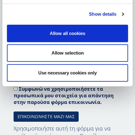
Show details
T.K. *
Allow all cookies
ΤΙ ΘΑ ΘΕΛΑΤΕ ΝΑ ΠΕΙΤΕ *
Allow selection
Use necessary cookies only
Συμφωνώ να χρησιμοποιήσετε τα
προσωπικά μου στοιχεία για απάντηση
στην παρούσα φόρμα επικοινωνία.
Χρησιμοποιήστε αυτή τη φόρμα για να