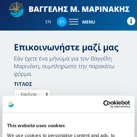
EN
ΕΛ
MENU
Επικοινωνήστε μαζί μας
Εάν έχετε ένα μήνυμα για τον Βαγγέλη
Μαρινάκη, συμπληρώστε την παρακάτω
φόρμα.
ΤΙΤΛΟΣ
ΟΝΟΜΑ *
This website uses cookies
ΕΠΩΝΥΜΟ *
We use cookies to personalise content and ads, to