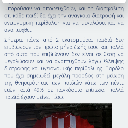
τερματισμό των θανάτων νεογέννητων, που θα
μπορούσαν να αποφευχθούν, και τη διασφάλιση
ότι κάθε παιδί θα έχει την αναγκαία διατροφή και
υγειονομική περίθαλψη για να μεγαλώσει και να
αναπτυχθεί.
Σήμερα, πάνω από 2 εκατομμύρια παιδιά δεν
επιβιώνουν τον πρώτο μήνα ζωής τους και πολλά
από αυτά που επιβιώνουν δεν είναι σε θέση να
μεγαλώσουν και να αναπτυχθούν λόγω έλλειψης
διατροφής και υγειονομικής περίθαλψης. Παρόλο
που έχει σημειωθεί μεγάλη πρόοδος στη μείωση
της θνησιμότητας των παιδιών κάτω των πέντε
ετών κατά 49% σε παγκόσμιο επίπεδο, πολλά
παιδιά έχουν μείνει πίσω.