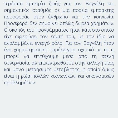
τεράστια εμπειρία ζωής για τον Βαγγέλη και
σημαντικός σταθμός σε μια πορεία έμπρακτης
προσφοράς στον άνθρωπο και την κοινωνία.
Προσφορά δεν σημαίνει απλώς δωρεά χρημάτων.
Ο σκοπός του προγράμματος ήταν κάτι στο οποίο
είχε αφιερώσει τον εαυτό του, με τον ίδιο να
αναλαμβάνει ενεργό ρόλο. Για τον Βαγγέλη ήταν
ένα χαρακτηριστικό παράδειγμα σχετικά με το τι
μπορεί να επιτύχουμε μέσα από τη στενή
συνεργασία, αν επικεντρωθούμε στην αλλαγή μιας
και μόνο μετρήσιμης μεταβλητής, η οποία όμως
είναι η ρίζα πολλών κοινωνικών και οικονομικών
προβλημάτων.