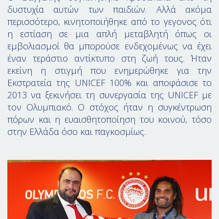
δυστυχία αυτών των παιδιών. Αλλά ακόμα
περισσότερο, κινητοποιήθηκε από το γεγονος ότι
η εστίαση σε μια απλή μεταβλητή όπως οι
εμβολιασμοί θα μπορούσε ενδεχομένως να έχει
έναν τεράστιο αντίκτυπο στη ζωή τους. Ήταν
εκείνη η στιγμή που ενημερώθηκε για την
Εκστρατεία της UNICEF 100% και αποφάσισε το
2013 να ξεκινήσει τη συνεργασία της UNICEF με
τον Ολυμπιακό. Ο στόχος ήταν η συγκέντρωση
πόρων και η ευαισθητοποίηση του κοινού, τόσο
στην Ελλάδα όσο και παγκοσμίως.