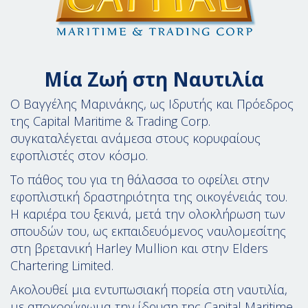
Μία Ζωή στη Ναυτιλία
Ο Βαγγέλης Μαρινάκης, ως Ιδρυτής και Πρόεδρος
της Capital Maritime & Trading Corp.
συγκαταλέγεται ανάμεσα στους κορυφαίους
εφοπλιστές στον κόσμο.
Το πάθος του για τη θάλασσα το οφείλει στην
εφοπλιστική δραστηριότητα της οικογένειάς του.
Η καριέρα του ξεκινά, μετά την ολοκλήρωση των
σπουδών του, ως εκπαιδευόμενος ναυλομεσίτης
στη βρετανική Harley Mullion και στην Elders
Chartering Limited.
Ακολουθεί μια εντυπωσιακή πορεία στη ναυτιλία,
με αποκορύφωμα την ίδρυση της Capital Maritime