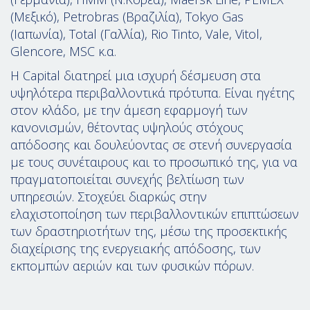
(Μεξικό), Petrobras (Βραζιλία), Tokyo Gas
(Ιαπωνία), Total (Γαλλία), Rio Tinto, Vale, Vitol,
Glencore, MSC κ.α.
H Capital διατηρεί μια ισχυρή δέσμευση στα
υψηλότερα περιβαλλοντικά πρότυπα. Είναι ηγέτης
στον κλάδο, με την άμεση εφαρμογή των
κανονισμών, θέτοντας υψηλούς στόχους
απόδοσης και δουλεύοντας σε στενή συνεργασία
με τους συνέταιρους και το προσωπικό της, για να
πραγματοποιείται συνεχής βελτίωση των
υπηρεσιών. Στοχεύει διαρκώς στην
ελαχιστοποίηση των περιβαλλοντικών επιπτώσεων
των δραστηριοτήτων της, μέσω της προσεκτικής
διαχείρισης της ενεργειακής απόδοσης, των
εκπομπών αεριών και των φυσικών πόρων.